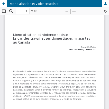
Mondialisation et violence sexiste