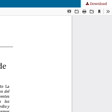
Download