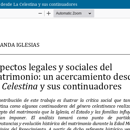
 desde La Celestina y sus continuadores