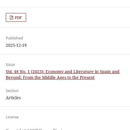
PDF
Published
2025-12-19
Issue
Vol. 48 No. 1 (2023): Economy and Literature in Spain and
Beyond: From the Middle Ages to the Present
Section
Articles
License