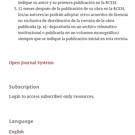
indique su autor y su primera publicación en la RCEH.
12 meses después de la publicación de su obra en la RCEH,
los/as autores/as podrán adoptar otros acuerdos de licencia
no exclusiva de distribución de la versión de la obra
publicada (p. ej.: depositarla en un archivo telemático
institucional o publicarla en un volumen monográfico)
siempre que se indique la publicación inicial en esta revista.
Open Journal Systems
Subscription
Login to access subscriber-only resources.
Language
English