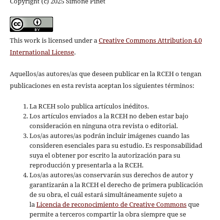
Copyright (c) 2025 Simone Pinet
This work is licensed under a
Creative Commons Attribution 4.0
International License
.
Aquellos/as autores/as que deseen publicar en la RCEH o tengan
publicaciones en esta revista aceptan los siguientes términos:
La RCEH solo publica artículos inéditos.
Los artículos enviados a la RCEH no deben estar bajo
consideración en ninguna otra revista o editorial.
Los/as autores/as podrán incluir imágenes cuando las
consideren esenciales para su estudio. Es responsabilidad
suya el obtener por escrito la autorización para su
reproducción y presentarla a la RCEH.
Los/as autores/as conservarán sus derechos de autor y
garantizarán a la RCEH el derecho de primera publicación
de su obra, el cuál estará simultáneamente sujeto a
la
Licencia de reconocimiento de Creative Commons
que
permite a terceros compartir la obra siempre que se