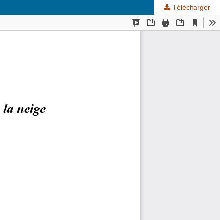
Télécharger