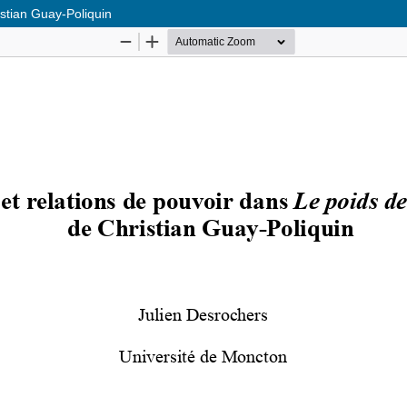
istian Guay-Poliquin