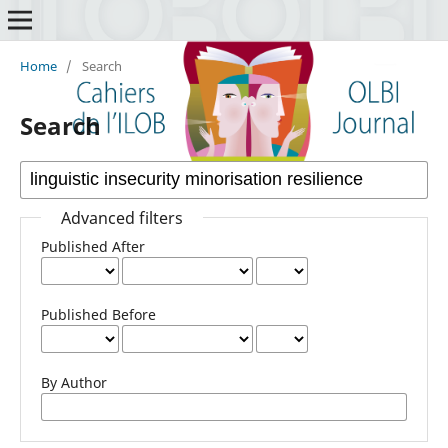
Home
/
Search
Search
Advanced filters
Published After
Published Before
By Author