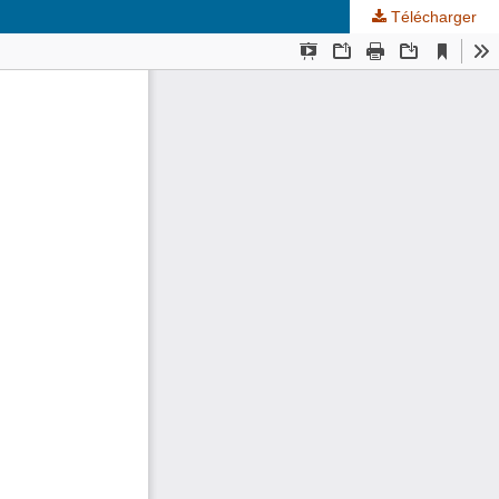
Télécharger