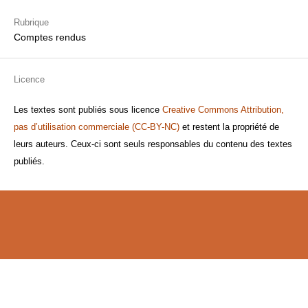
Rubrique
Comptes rendus
Licence
Les textes sont publiés sous licence
Creative Commons Attribution,
pas d’utilisation commerciale (CC-BY-NC)
et restent la propriété de
leurs auteurs. Ceux-ci sont seuls responsables du contenu des textes
publiés.