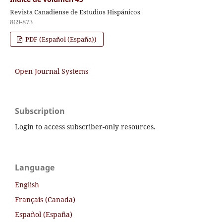
Revista Canadiense de Estudios Hispánicos
869-873
PDF (Español (España))
Open Journal Systems
Subscription
Login to access subscriber-only resources.
Language
English
Français (Canada)
Español (España)