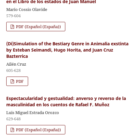
en el Libro de los estados de Juan Manuel
Mario Cossío Olavide
579-604
PDF (Español (España))
(Di)Simulation of the Bestiary Genre in Animalia exstinta
by Esteban Seimandi, Hugo Horita, and Juan Cruz
Bazterrica
Ailén Cruz
605-628
PDF
Espectacularidad y gestualidad: anverso y reverso de la
masculinidad en los cuentos de Rafael F. Muñoz
Luis Miguel Estrada Orozco
629-648
PDF (Español (España))