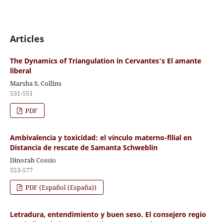
Articles
The Dynamics of Triangulation in Cervantes’s El amante
liberal
Marsha S. Collins
531-551
PDF
Ambivalencia y toxicidad: el vínculo materno-filial en
Distancia de rescate de Samanta Schweblin
Dinorah Cossío
553-577
PDF (Español (España))
Letradura, entendimiento y buen seso. El consejero regio