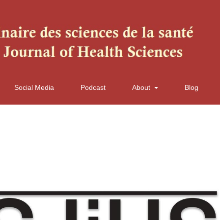
Social Media
Podcast
About
Blog