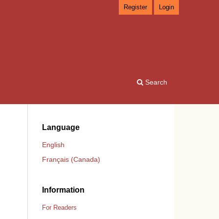
Register
Login
Search
Language
English
Français (Canada)
Information
For Readers