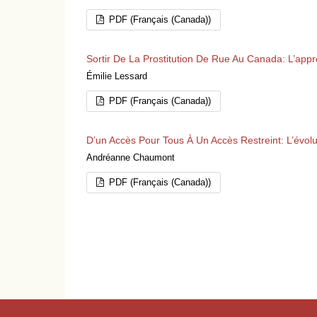
PDF (Français (Canada))
Sortir De La Prostitution De Rue Au Canada: L’app
Émilie Lessard
PDF (Français (Canada))
D’un Accès Pour Tous À Un Accès Restreint: L’évol
Andréanne Chaumont
PDF (Français (Canada))