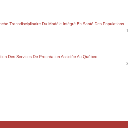
roche Transdisciplinaire Du Modèle Intégré En Santé Des Populations
ution Des Services De Procréation Assistée Au Québec