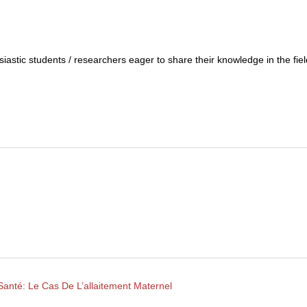
siastic students / researchers eager to share their knowledge in the fiel
Santé: Le Cas De L’allaitement Maternel