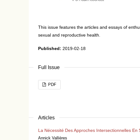
This issue features the articles and essays of enthu
sexual and reproductive health.
Published:
2019-02-18
Full Issue
PDF
Articles
La Nécessité Des Approches Intersectionnelles En 
Annick Vallières