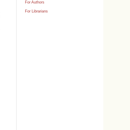
For Authors
For Librarians